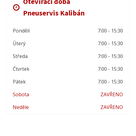
Otevírací doba
Pneuservis Kalibán
Pondělí
7:00 - 15:30
Úterý
7:00 - 15:30
Středa
7:00 - 15:30
Čtvrtek
7:00 - 15:30
Pátek
7:00 - 15:30
Sobota
ZAVŘENO
Neděle
ZAVŘENO