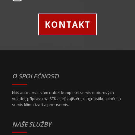
KONTAKT
O SPOLEČNOSTI
Náš autoservis vám nabízí kompletní servis motorových
vozidel, přípravu na STK a její zajištění, diagnostiku, plnění a
servis klimatizací a pneuservis.
NAŠE SLUŽBY