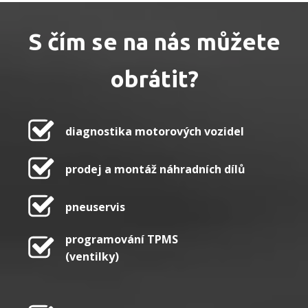
S čím se na nás můžete
obrátit?
diagnostika motorových vozidel
prodej a montáž náhradních dílů
pneuservis
programování TPMS
(ventilky)