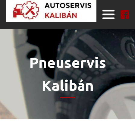
Pneuservis
Kalibán